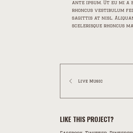
ante ipsum. Ut eu mi a 
rhoncus vestibulum feli
sagittis at nisl. Aliqua
scelerisque rhoncus ma
Live Music
LIKE THIS PROJECT?