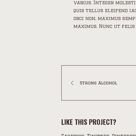
varius. Integer molesti
quis tellus eleifend ia
orci non, maximus semp
maximus. Nunc ut felis
Strong Alcohol
LIKE THIS PROJECT?