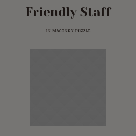
Friendly Staff
In
Masonry Puzzle