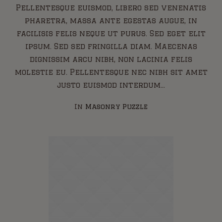
Pellentesque euismod, libero sed venenatis
pharetra, massa ante egestas augue, in
facilisis felis neque ut purus. Sed eget elit
ipsum. Sed sed fringilla diam. Maecenas
dignissim arcu nibh, non lacinia felis
molestie eu. Pellentesque nec nibh sit amet
justo euismod interdum...
In
Masonry Puzzle