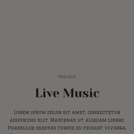
Project
Live Music
Lorem ipsum dolor sit amet, consectetur
adipiscing elit. Maecenas ut aliquam libero.
Phasellus egestas turpis eu feugiat viverra.