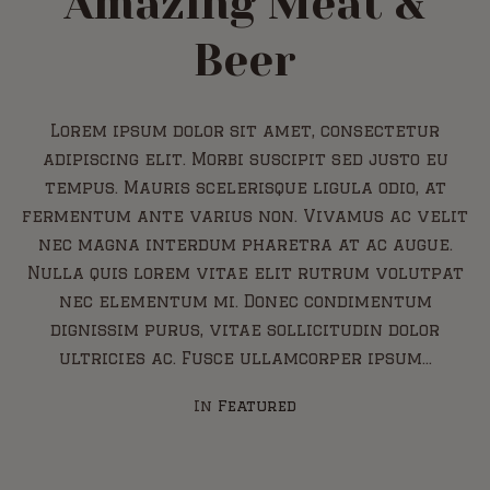
Amazing Meat &
Beer
Lorem ipsum dolor sit amet, consectetur
adipiscing elit. Morbi suscipit sed justo eu
tempus. Mauris scelerisque ligula odio, at
fermentum ante varius non. Vivamus ac velit
nec magna interdum pharetra at ac augue.
Nulla quis lorem vitae elit rutrum volutpat
nec elementum mi. Donec condimentum
dignissim purus, vitae sollicitudin dolor
ultricies ac. Fusce ullamcorper ipsum...
In
Featured