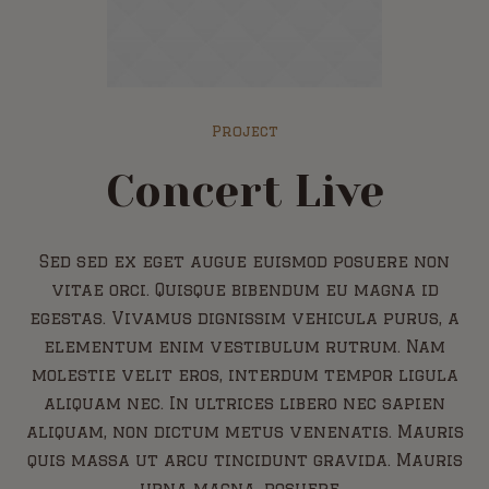
Project
Concert Live
Sed sed ex eget augue euismod posuere non
vitae orci. Quisque bibendum eu magna id
egestas. Vivamus dignissim vehicula purus, a
elementum enim vestibulum rutrum. Nam
molestie velit eros, interdum tempor ligula
aliquam nec. In ultrices libero nec sapien
aliquam, non dictum metus venenatis. Mauris
quis massa ut arcu tincidunt gravida. Mauris
urna magna, posuere...