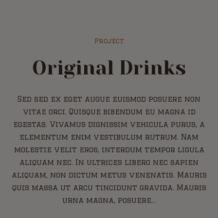
Project
Original Drinks
Sed sed ex eget augue euismod posuere non
vitae orci. Quisque bibendum eu magna id
egestas. Vivamus dignissim vehicula purus, a
elementum enim vestibulum rutrum. Nam
molestie velit eros, interdum tempor ligula
aliquam nec. In ultrices libero nec sapien
aliquam, non dictum metus venenatis. Mauris
quis massa ut arcu tincidunt gravida. Mauris
urna magna, posuere...