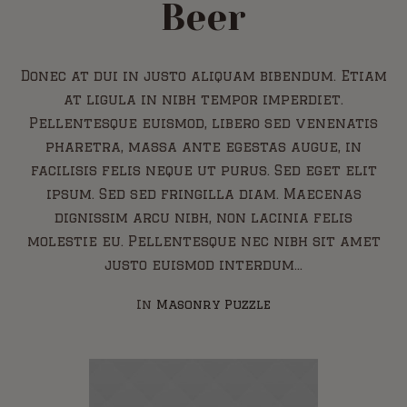
Beer
Donec at dui in justo aliquam bibendum. Etiam
at ligula in nibh tempor imperdiet.
Pellentesque euismod, libero sed venenatis
pharetra, massa ante egestas augue, in
facilisis felis neque ut purus. Sed eget elit
ipsum. Sed sed fringilla diam. Maecenas
dignissim arcu nibh, non lacinia felis
molestie eu. Pellentesque nec nibh sit amet
justo euismod interdum...
In
Masonry Puzzle