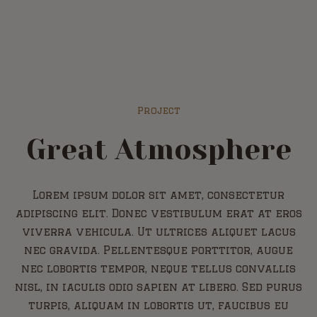
Project
Great Atmosphere
Lorem ipsum dolor sit amet, consectetur
adipiscing elit. Donec vestibulum erat at eros
viverra vehicula. Ut ultrices aliquet lacus
nec gravida. Pellentesque porttitor, augue
nec lobortis tempor, neque tellus convallis
nisl, in iaculis odio sapien at libero. Sed purus
turpis, aliquam in lobortis ut, faucibus eu