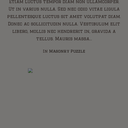
Etiam luctus tempor diam non ullamcorper.
Ut in varius nulla. Sed nec odio vitae ligula
pellentesque luctus sit amet volutpat diam.
Donec ac sollicitudin nulla. Vestibulum elit
libero, mollis nec hendrerit in, gravida a
tellus. Mauris massa...
In
Masonry Puzzle