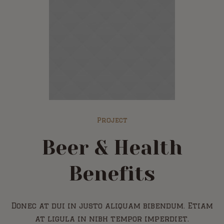
Project
Beer & Health
Benefits
Donec at dui in justo aliquam bibendum. Etiam
at ligula in nibh tempor imperdiet.