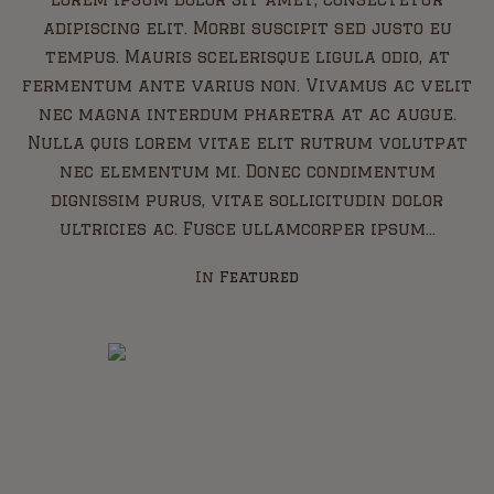
adipiscing elit. Morbi suscipit sed justo eu
tempus. Mauris scelerisque ligula odio, at
fermentum ante varius non. Vivamus ac velit
nec magna interdum pharetra at ac augue.
Nulla quis lorem vitae elit rutrum volutpat
nec elementum mi. Donec condimentum
dignissim purus, vitae sollicitudin dolor
ultricies ac. Fusce ullamcorper ipsum...
In
Featured