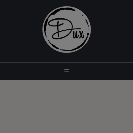
Archives:
Projects