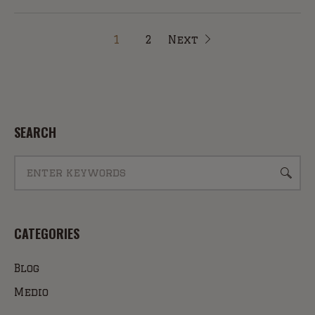
1
2
Next
SEARCH
CATEGORIES
Blog
Medio